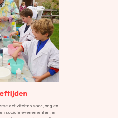
eeftijden
rse activiteiten voor jong en
 en sociale evenementen, er