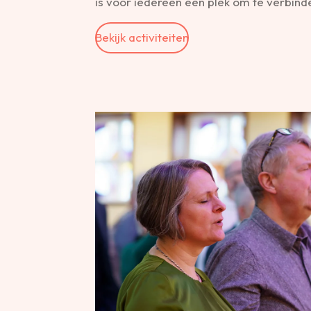
is voor iedereen een plek om te verbinde
Bekijk activiteiten