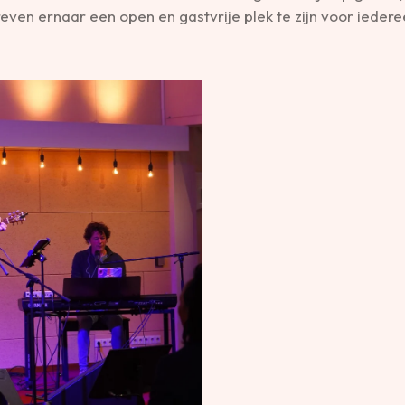
reven ernaar een open en gastvrije plek te zijn voor iedere